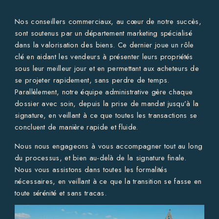
Nos conseillers commerciaux, au cœur de notre succès,
sont soutenus par un département marketing spécialisé
dans la valorisation des biens. Ce dernier joue un rôle
clé en aidant les vendeurs à présenter leurs propriétés
sous leur meilleur jour et en permettant aux acheteurs de
se projeter rapidement, sans perdre de temps.
Parallèlement, notre équipe administrative gère chaque
dossier avec soin, depuis la prise de mandat jusqu’à la
signature, en veillant à ce que toutes les transactions se
concluent de manière rapide et fluide.
Nous nous engageons à vous accompagner tout au long
du processus, et bien au-delà de la signature finale.
Nous vous assistons dans toutes les formalités
nécessaires, en veillant à ce que la transition se fasse en
toute sérénité et sans tracas.