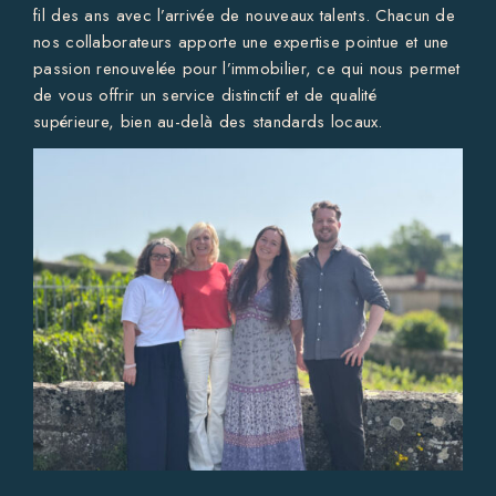
fil des ans avec l’arrivée de nouveaux talents. Chacun de
nos collaborateurs apporte une expertise pointue et une
passion renouvelée pour l’immobilier, ce qui nous permet
de vous offrir un service distinctif et de qualité
supérieure, bien au-delà des standards locaux.