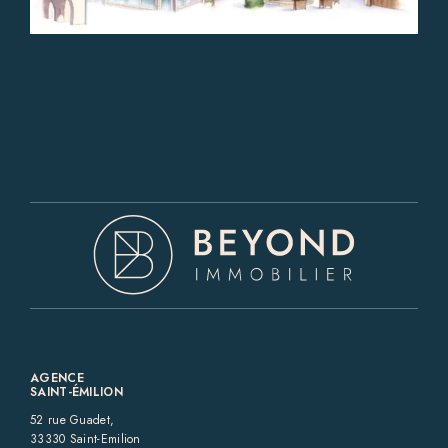
AGENCE
SAINT-ÉMILION
52 rue Guadet,
33330 Saint-Emilion