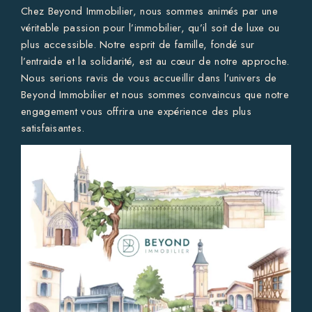
Chez Beyond Immobilier, nous sommes animés par une
véritable passion pour l’immobilier, qu’il soit de luxe ou
plus accessible. Notre esprit de famille, fondé sur
l’entraide et la solidarité, est au cœur de notre approche.
Nous serions ravis de vous accueillir dans l’univers de
Beyond Immobilier et nous sommes convaincus que notre
engagement vous offrira une expérience des plus
satisfaisantes.