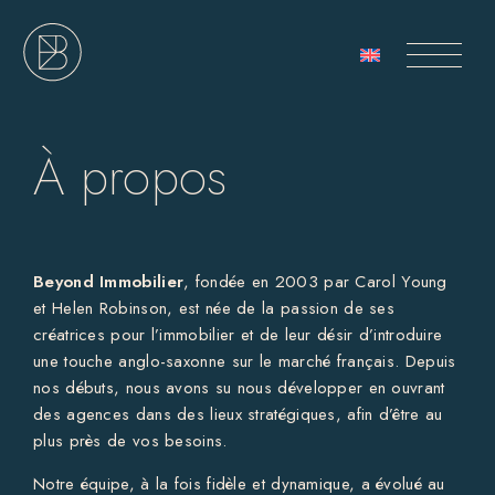
À propos
Beyond Immobilier
, fondée en 2003 par Carol Young
et Helen Robinson, est née de la passion de ses
créatrices pour l’immobilier et de leur désir d’introduire
une touche anglo-saxonne sur le marché français. Depuis
nos débuts, nous avons su nous développer en ouvrant
des agences dans des lieux stratégiques, afin d’être au
plus près de vos besoins.
Notre équipe, à la fois fidèle et dynamique, a évolué au