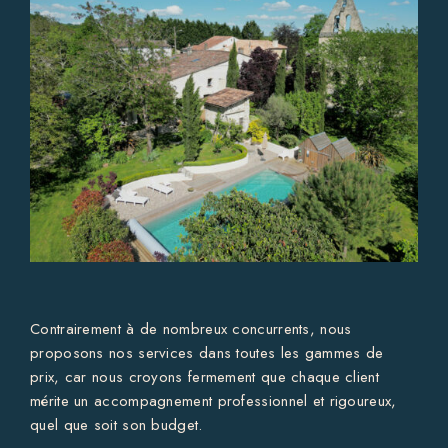
Contrairement à de nombreux concurrents, nous
proposons nos services dans toutes les gammes de
prix, car nous croyons fermement que chaque client
mérite un accompagnement professionnel et rigoureux,
quel que soit son budget.