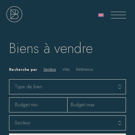
Biens à vendre
Recherche par
Secteur
Ville
Référence