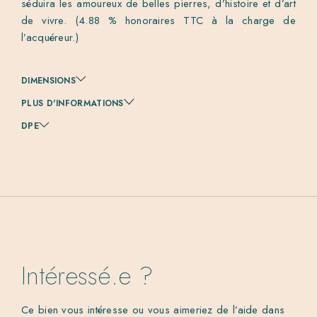
séduira les amoureux de belles pierres, d’histoire et d’art
de vivre. (4.88 % honoraires TTC à la charge de
l’acquéreur.)
DIMENSIONS
PLUS D'INFORMATIONS
DPE
Intéressé.e ?
Ce bien vous intéresse ou vous aimeriez de l’aide dans