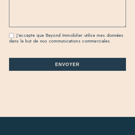
J’accepte que Beyond Immobilier utilise mes données
dans le but de nos communications commerciales.
ENVOYER