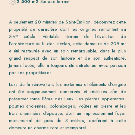
2 500 m2
Surface terrain
A seulement 20 minutes de Saint-Émilion, découvrez cette
propriété de caractère dont les origines remontent au
XIV? siècle. Véritable témoin de l’évolution de
l’architecture au fil des siècles, cette demeure de 205 m²
a été restaurée avec un soin remarquable, dans le plus
grand respect de son histoire et de son authenticité.
Jamais louée, elle a toujours été entretenue avec passion
par ses propriétaires.
Lors de la rénovation, les matériaux et éléments d’origine
ont été soigneusement conservés et réutilisés afin de
préserver toute l’âme des lieux. Les pierres apparentes,
poutres anciennes, colombages, voûtes en pierre et les
trois cheminées d’époque, dont un impressionnant foyer
monumental de près de 3 mètres, confèrent à cette
demeure un charme rare et intemporel.