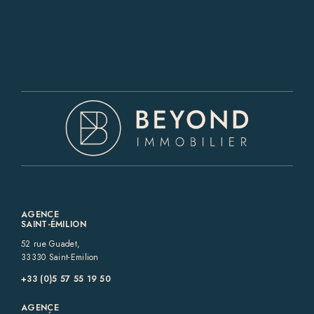
AGENCE
SAINT-ÉMILION
52 rue Guadet,
33330 Saint-Emilion
+33 (0)5 57 55 19 50‬
AGENCE