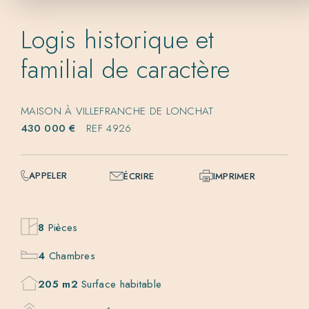
Logis historique et
familial de caractère
MAISON À VILLEFRANCHE DE LONCHAT
430 000 €
REF 4926
APPELER
ÉCRIRE
IMPRIMER
8
Pièces
4
Chambres
205 m2
Surface habitable