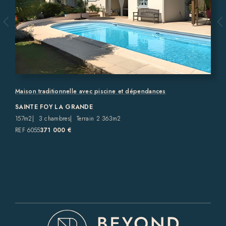
Maison traditionnelle avec piscine et dépendances
SAINTE FOY LA GRANDE
157m2
3 chambres
Terrain 2 363m2
REF 6055
371 000 €