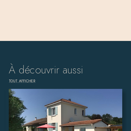
À découvrir aussi
TOUT AFFICHER