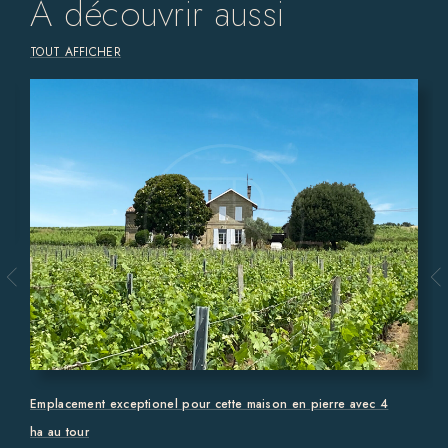
À découvrir aussi
TOUT AFFICHER
Emplacement exceptionel pour cette maison en pierre avec 4
ha au tour