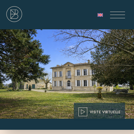
VISITE VIRTUELLE