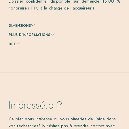
Dossier confidentiel disponible sur demande. (5.00 %
honoraires TTC à la charge de l’acquéreur.)
DIMENSIONS
PLUS D'INFORMATIONS
DPE
Intéressé.e ?
Ce bien vous intéresse ou vous aimeriez de l’aide dans
vos recherches? N’hésitez pas à prendre contact avec