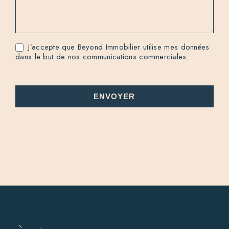
J’accepte que Beyond Immobilier utilise mes données
dans le but de nos communications commerciales.
ENVOYER