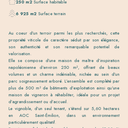
250 m2
Surface habitable
6 925 m2
Surface terrain
Au coeur d’un terroir parmi les plus recherchés, cette
propriété viticole de caractère séduit par son élégance,
son authenticité et son remarquable potentiel de
valorisation.
Elle se compose d’une maison de maître d’inspiration
napoléonienne d’environ 250 m², offrant de beaux
volumes et un charme indéniable, nichée au sein d’un
parc soigneusement arboré. L’ensemble est complété par
plus de 500 m² de bâtiments d’exploitation ainsi qu’une
maison de vigneron à réhabiliter, idéale pour un projet
d’agrandissement ou d’accueil.
Le vignoble, d’un seul tenant, s’étend sur 5,60 hectares
en AOC Saint-Émilion, dans un environnement
particulièrement qualitatif.