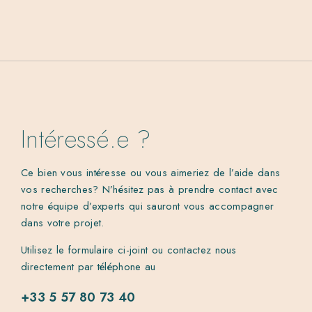
Intéressé.e ?
Ce bien vous intéresse ou vous aimeriez de l’aide dans
vos recherches? N’hésitez pas à prendre contact avec
notre équipe d’experts qui sauront vous accompagner
dans votre projet.
Utilisez le formulaire ci-joint ou contactez nous
directement par téléphone au
+33 5 57 80 73 40