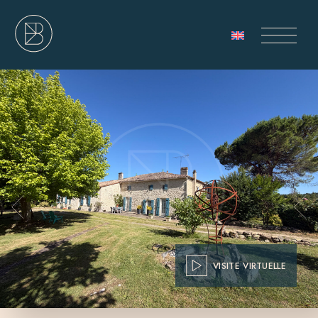
VISITE VIRTUELLE