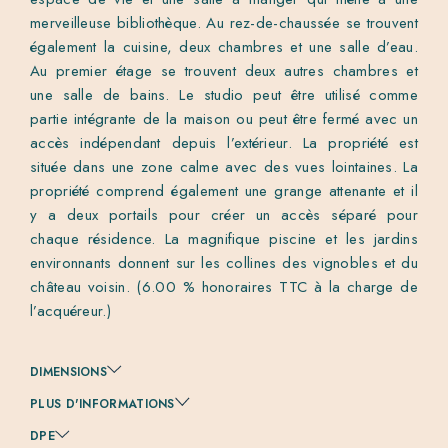
merveilleuse bibliothèque. Au rez-de-chaussée se trouvent
également la cuisine, deux chambres et une salle d’eau.
Au premier étage se trouvent deux autres chambres et
une salle de bains. Le studio peut être utilisé comme
partie intégrante de la maison ou peut être fermé avec un
accès indépendant depuis l’extérieur. La propriété est
située dans une zone calme avec des vues lointaines. La
propriété comprend également une grange attenante et il
y a deux portails pour créer un accès séparé pour
chaque résidence. La magnifique piscine et les jardins
environnants donnent sur les collines des vignobles et du
château voisin. (6.00 % honoraires TTC à la charge de
l’acquéreur.)
DIMENSIONS
PLUS D'INFORMATIONS
DPE