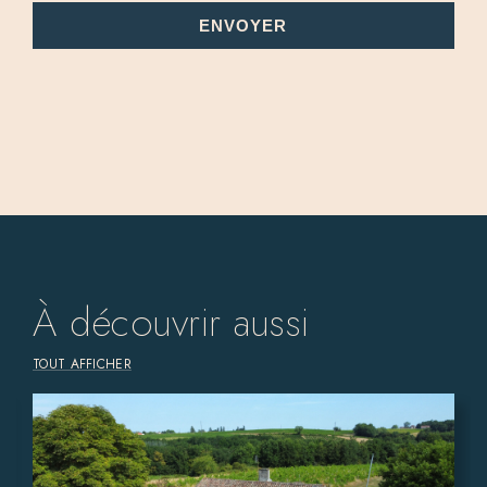
ENVOYER
À découvrir aussi
TOUT AFFICHER