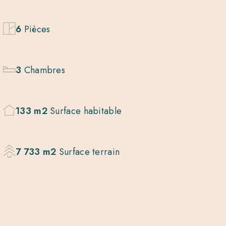
6
Pièces
3
Chambres
133 m2
Surface habitable
7 733 m2
Surface terrain