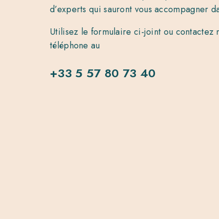
d’experts qui sauront vous accompagner da
Utilisez le formulaire ci-joint ou contacte
téléphone au
+33 5 57 80 73 40