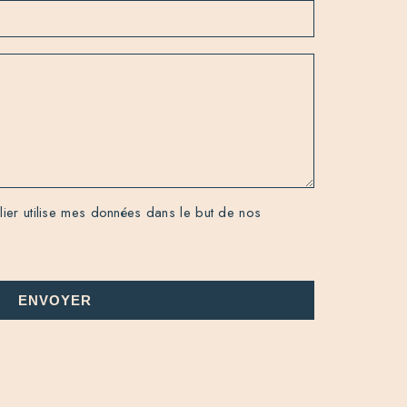
er utilise mes données dans le but de nos
ENVOYER