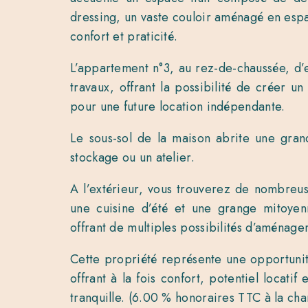
dressing, un vaste couloir aménagé en espa
confort et praticité.
L’appartement n°3, au rez-de-chaussée, d’
travaux, offrant la possibilité de créer 
pour une future location indépendante.
Le sous-sol de la maison abrite une gran
stockage ou un atelier.
A l’extérieur, vous trouverez de nombre
une cuisine d’été et une grange mitoyen
offrant de multiples possibilités d’aménag
Cette propriété représente une opportunit
offrant à la fois confort, potentiel locat
tranquille. (6.00 % honoraires TTC à la cha