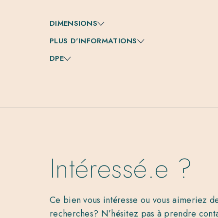
DIMENSIONS
PLUS D'INFORMATIONS
DPE
Intéressé.e ?
Ce bien vous intéresse ou vous aimeriez de
recherches? N’hésitez pas à prendre cont