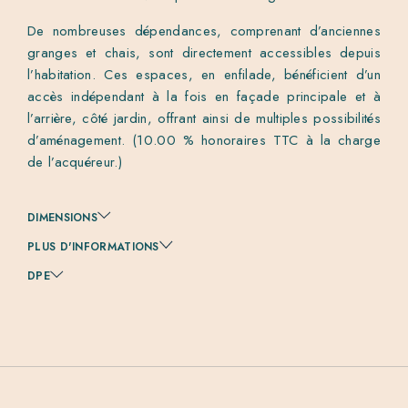
De nombreuses dépendances, comprenant d’anciennes
granges et chais, sont directement accessibles depuis
l’habitation. Ces espaces, en enfilade, bénéficient d’un
accès indépendant à la fois en façade principale et à
l’arrière, côté jardin, offrant ainsi de multiples possibilités
d’aménagement. (10.00 % honoraires TTC à la charge
de l’acquéreur.)
DIMENSIONS
PLUS D'INFORMATIONS
DPE