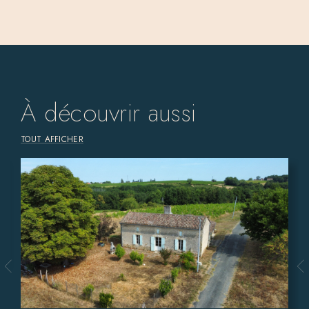
À découvrir aussi
TOUT AFFICHER