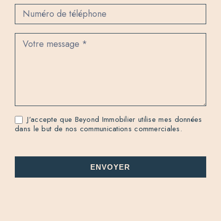
J’accepte que Beyond Immobilier utilise mes données
dans le but de nos communications commerciales.
ENVOYER