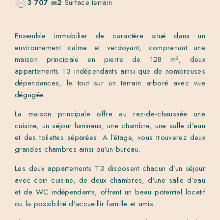
3 707 m2
Surface terrain
Ensemble immobilier de caractère situé dans un
environnement calme et verdoyant, comprenant une
maison principale en pierre de 128 m², deux
appartements T3 indépendants ainsi que de nombreuses
dépendances, le tout sur un terrain arboré avec vue
dégagée.
La maison principale offre au rez-de-chaussée une
cuisine, un séjour lumineux, une chambre, une salle d’eau
et des toilettes séparées. A l’étage, vous trouverez deux
grandes chambres ainsi qu’un bureau.
Les deux appartements T3 disposent chacun d’un séjour
avec coin cuisine, de deux chambres, d’une salle d’eau
et de WC indépendants, offrant un beau potentiel locatif
ou la possibilité d’accueillir famille et amis.