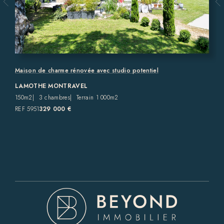
Maison de charme rénovée avec studio potentiel
LAMOTHE MONTRAVEL
150m2
3 chambres
Terrain 1 000m2
REF 5951
329 000 €