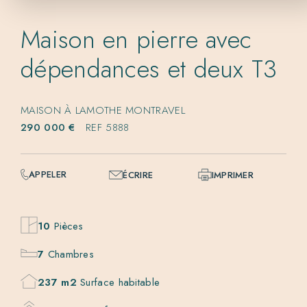
Maison en pierre avec
dépendances et deux T3
MAISON À LAMOTHE MONTRAVEL
290 000 €
REF 5888
APPELER
ÉCRIRE
IMPRIMER
10
Pièces
7
Chambres
237 m2
Surface habitable