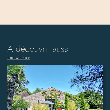
À découvrir aussi
TOUT AFFICHER