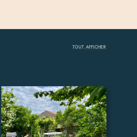
TOUT AFFICHER