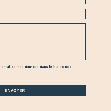
er utilise mes données dans le but de nos
ENVOYER