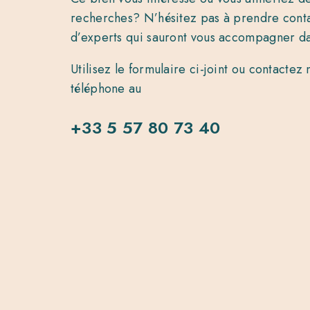
recherches? N’hésitez pas à prendre cont
d’experts qui sauront vous accompagner da
Utilisez le formulaire ci-joint ou contacte
téléphone au
+33 5 57 80 73 40