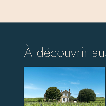
À découvrir au