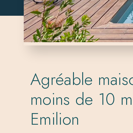
Agréable maiso
moins de 10 mi
Emilion