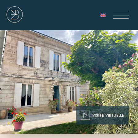
VISITE VIRTUELLE