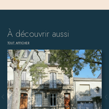
À découvrir aussi
TOUT AFFICHER