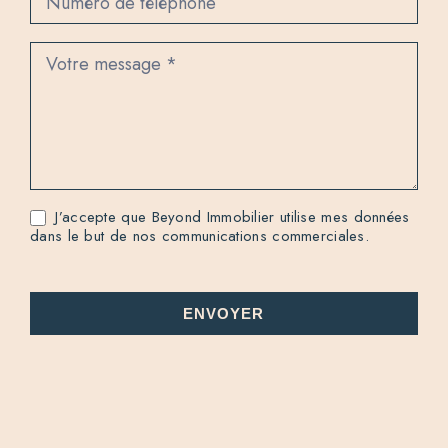
J’accepte que Beyond Immobilier utilise mes données
dans le but de nos communications commerciales.
ENVOYER