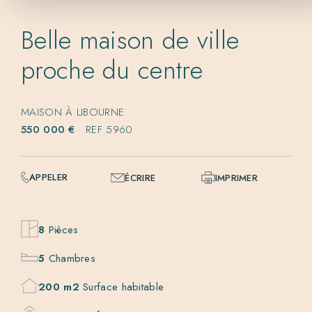
Belle maison de ville
proche du centre
MAISON À LIBOURNE
550 000 €
REF 5960
APPELER
ÉCRIRE
IMPRIMER
8
Pièces
5
Chambres
200 m2
Surface habitable