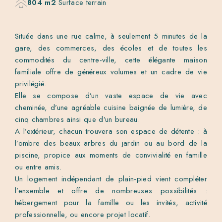
804 m2
Surface terrain
Située dans une rue calme, à seulement 5 minutes de la
gare, des commerces, des écoles et de toutes les
commodités du centre-ville, cette élégante maison
familiale offre de généreux volumes et un cadre de vie
privilégié.
Elle se compose d’un vaste espace de vie avec
cheminée, d’une agréable cuisine baignée de lumière, de
cinq chambres ainsi que d’un bureau.
A l’extérieur, chacun trouvera son espace de détente : à
l’ombre des beaux arbres du jardin ou au bord de la
piscine, propice aux moments de convivialité en famille
ou entre amis.
Un logement indépendant de plain-pied vient compléter
l’ensemble et offre de nombreuses possibilités :
hébergement pour la famille ou les invités, activité
professionnelle, ou encore projet locatif.