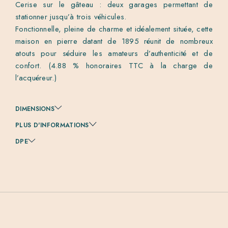
Cerise sur le gâteau : deux garages permettant de
stationner jusqu’à trois véhicules.
Fonctionnelle, pleine de charme et idéalement située, cette
maison en pierre datant de 1895 réunit de nombreux
atouts pour séduire les amateurs d’authenticité et de
confort. (4.88 % honoraires TTC à la charge de
l’acquéreur.)
DIMENSIONS
PLUS D'INFORMATIONS
DPE